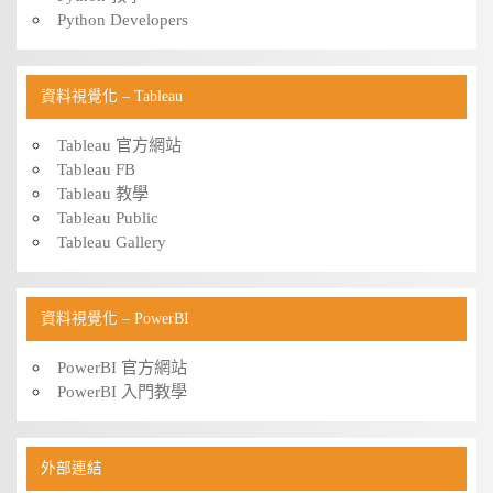
Python Developers
資料視覺化 – Tableau
Tableau 官方網站
Tableau FB
Tableau 教學
Tableau Public
Tableau Gallery
資料視覺化 – PowerBI
PowerBI 官方網站
PowerBI 入門教學
外部連結