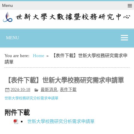
Skip
Menu
to
content
MENU
You are here:
Home
【表件下載】世新大學校務研究需求申
請單
【表件下載】世新大學校務研究需求申請單
2024-10-18
最新消息
,
表件下載
世新大學校務研究分析需求申請單
附件下載
世新大學校務研究分析需求申請單