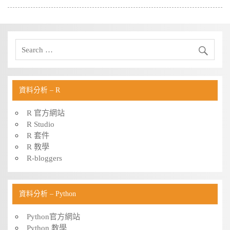
資料分析 – R
R 官方網站
R Studio
R 套件
R 教學
R-bloggers
資料分析 – Python
Python官方網站
Python 教學