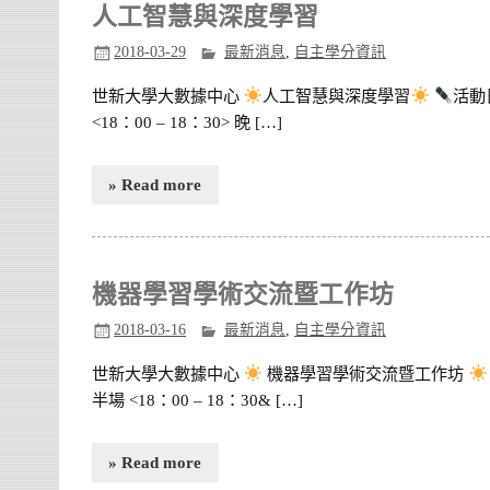
人工智慧與深度學習
2018-03-29
最新消息
,
自主學分資訊
世新大學大數據中心
人工智慧與深度學習
活動日
<18：00 – 18：30> 晚 […]
» Read more
機器學習學術交流暨工作坊
2018-03-16
最新消息
,
自主學分資訊
世新大學大數據中心
機器學習學術交流暨工作坊
半場 <18：00 – 18：30& […]
» Read more