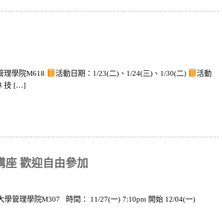
理學院M618
活動日期：1/23(二)、1/24(三)、1/30(二)
活動
技 […]
列講座 歡迎自由參加
理學院M307 時間： 11/27(一) 7:10pm 開始 12/04(一)