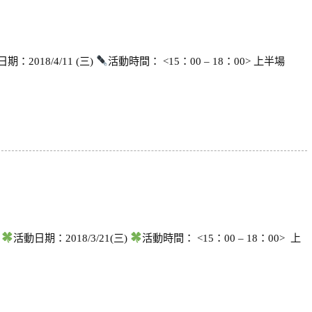
期：2018/4/11 (三)
活動時間： <15：00 – 18：00> 上半場
活動日期：2018/3/21(三)
活動時間： <15：00 – 18：00> 上