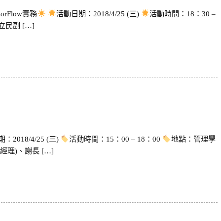
rFlow實務
活動日期：2018/4/25 (三)
活動時間：18：30 –
民副 […]
2018/4/25 (三)
活動時間：15：00 – 18：00
地點：管理學
理)、謝長 […]