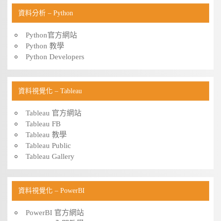
資料分析 – Python
Python官方網站
Python 教學
Python Developers
資料視覺化 – Tableau
Tableau 官方網站
Tableau FB
Tableau 教學
Tableau Public
Tableau Gallery
資料視覺化 – PowerBI
PowerBI 官方網站