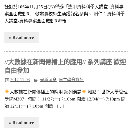
謹訂於106年11月25日(六)舉辦「逢甲資料科學大講堂–資料專
案全面啟動R」 敬邀貴校師生踴躍報名參與。 附件：資料科學
大講堂-資料專案全面啟動R海報
» Read more
//大數據在新聞傳播上的應用// 系列講座 歡迎
自由參加
2017-11-03
最新消息
,
自主學分資訊
大數據在新聞傳播上的應用 系列演講
地點：世新大學管理
學院M307 時間： 11/27(一) 7:10pm 開始 12/04(一) 7:10pm 開
始 12/11(一) 7:10pm 開始 […]
» Read more