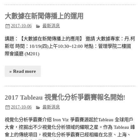
大數據在新聞傳播上的運用
2017-10-06
最新消息
講題：【大數據在新聞傳播上的應用】 邀請 大數據專家：丹.柯
斯塔 時間：10/19(四)上午10:30~12:00 地點：管理學院二樓國
際會議廳 (M201)
» Read more
2017 Tableau 視覺化分析爭霸賽報名開始!
2017-10-06
最新消息
視覺化分析爭霸賽介绍 Iron Viz 爭霸賽源起於Tableau 全球用戶
大會，挖掘出不少視覺化分析領域的耀眼之星。作為 Tableau 峰
會上的傳統項目，視覺化分析爭霸賽已經相繼在北京、上海、